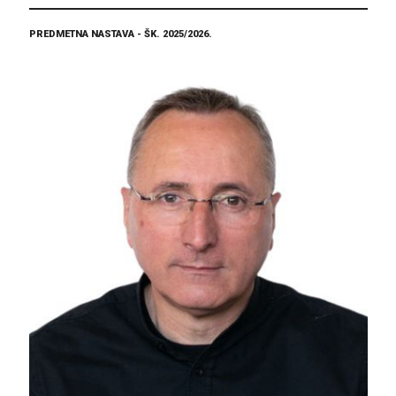
PREDMETNA NASTAVA - ŠK. 2025/2026.