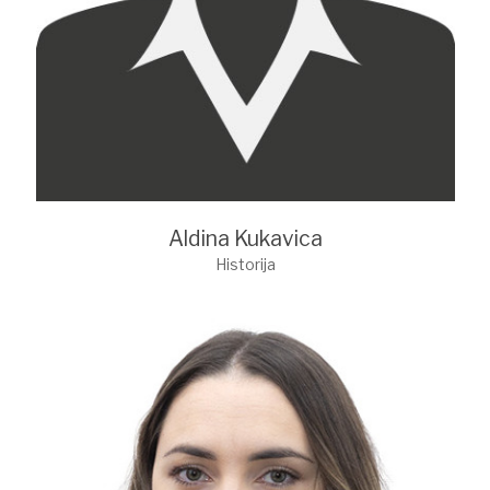
Aldina Kukavica
Historija