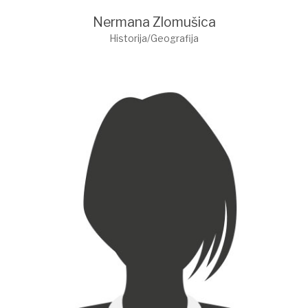
Nermana Zlomušica
Historija/Geografija