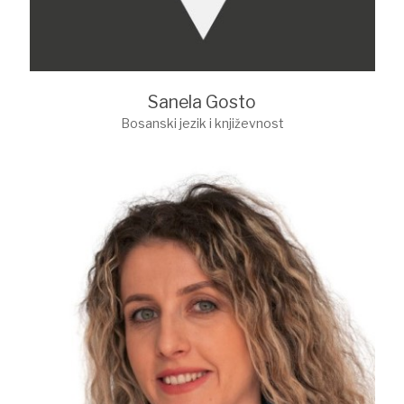
Sanela Gosto
Bosanski jezik i književnost