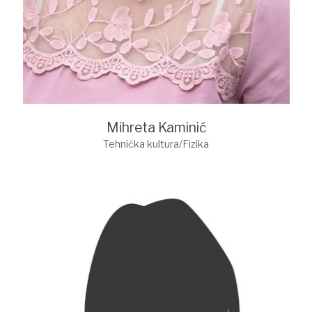
Mihreta Kaminić
Tehnička kultura/Fizika