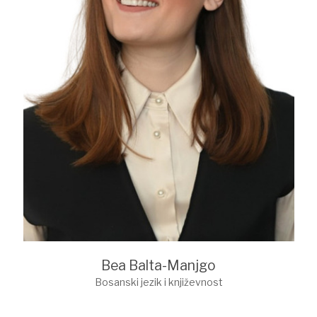
Bea Balta-Manjgo
Bosanski jezik i književnost