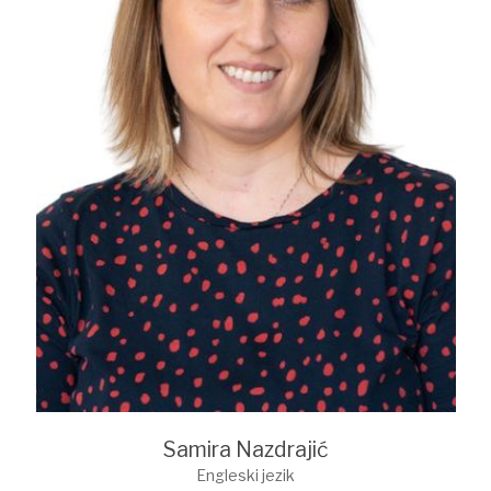
Samira Nazdrajić
Engleski jezik