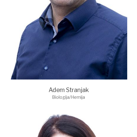
Adem Stranjak
Biologija/Hemija