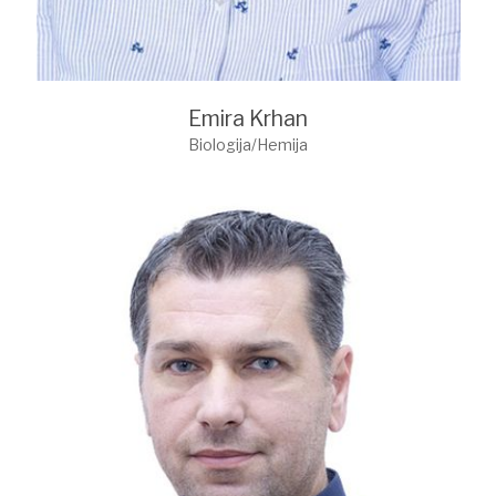
Emira Krhan
Biologija/Hemija