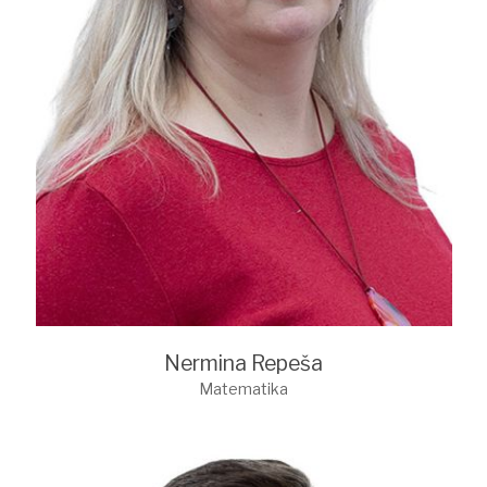
Nermina Repeša
Matematika