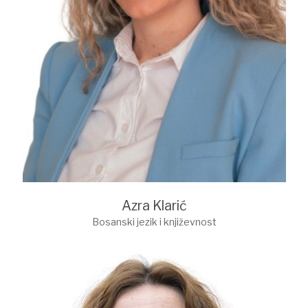
Azra Klarić
Bosanski jezik i književnost