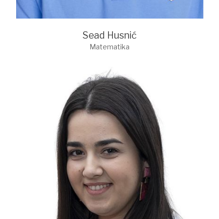
Sead Husnić
Matematika