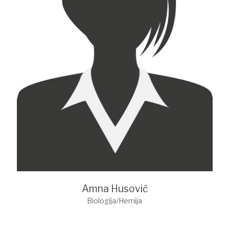
Amna Husović
Biologija/Hemija