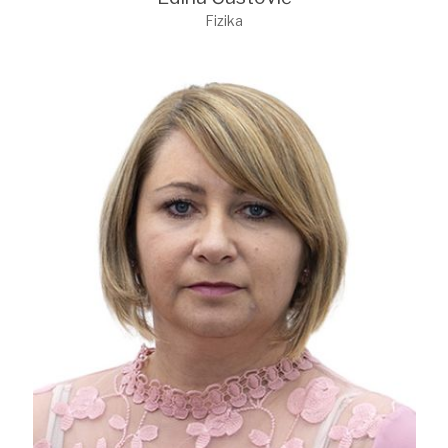
Fizika