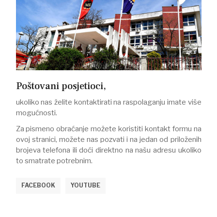
Poštovani posjetioci,
ukoliko nas želite kontaktirati na raspolaganju imate više
mogućnosti.
Za pismeno obraćanje možete koristiti kontakt formu na
ovoj stranici, možete nas pozvati i na jedan od priloženih
brojeva telefona ili doći direktno na našu adresu ukoliko
to smatrate potrebnim.
FACEBOOK
YOUTUBE