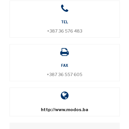
TEL
+387 36 576 483
FAX
+387 36 557 605
http://www.modos.ba