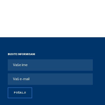
BUDITE INFORMISANI