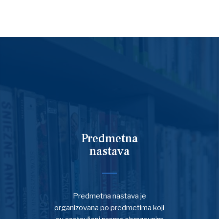
Predmetna
nastava
Predmetna nastava je
organizovana po predmetima koji