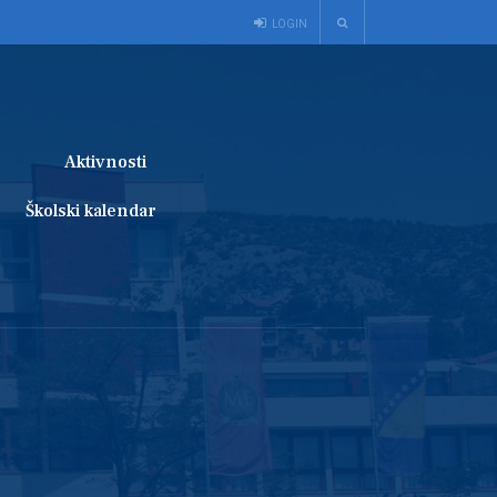
LOGIN
Aktivnosti
Školski kalendar