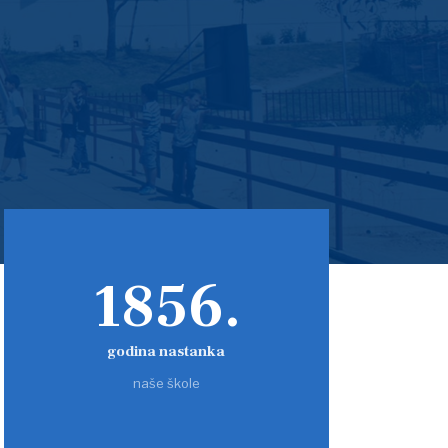
1856.
godina nastanka
naše škole