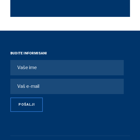
BUDITE INFORMISANI