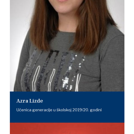
Azra Lizde
Učenica generacije u školskoj 2019/20. godini