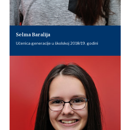
Selma Baralija
Učenica generacije u školskoj 2018/19. godini