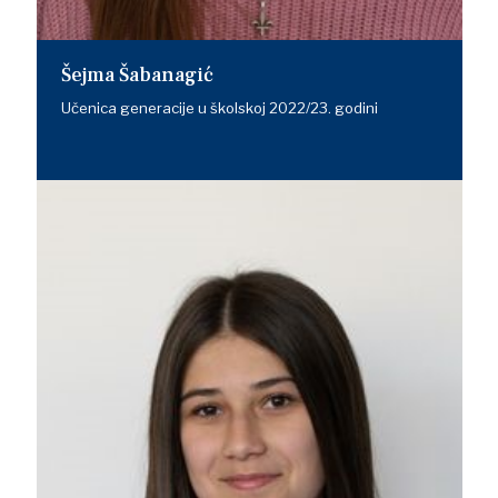
Šejma Šabanagić
Učenica generacije u školskoj 2022/23. godini