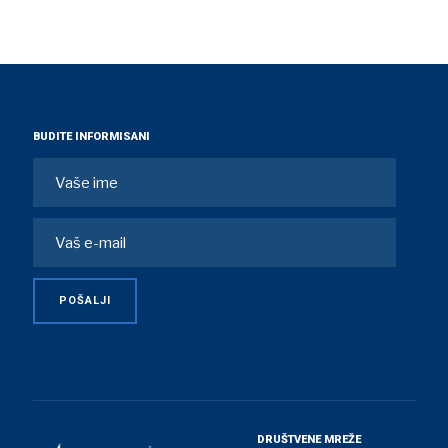
BUDITE INFORMISANI
DRUŠTVENE MREŽE