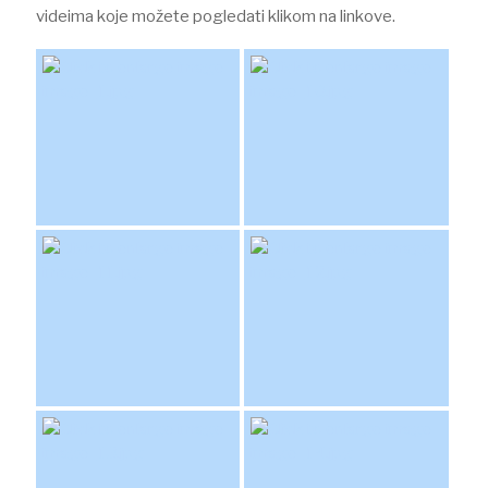
videima koje možete pogledati klikom na linkove.