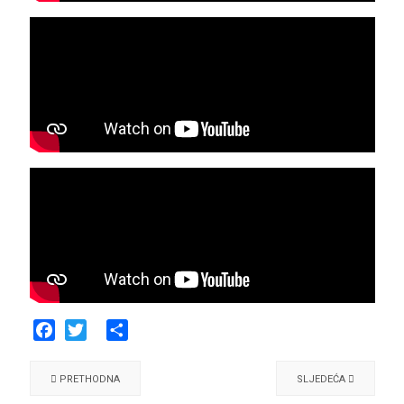
Facebook
Twitter
Share
PRETHODNA
SLJEDEĆA