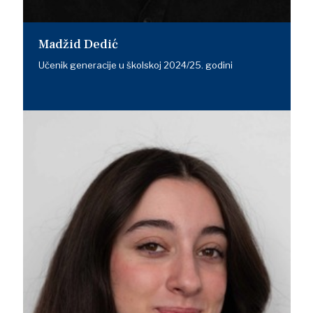
Madžid Dedić
Učenik generacije u školskoj 2024/25. godini