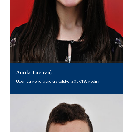
Amila Tucović
Učenica generacije u školskoj 2017/18. godini