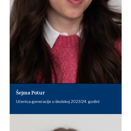
Šejma Potur
Učenica generacije u školskoj 2023/24. godini