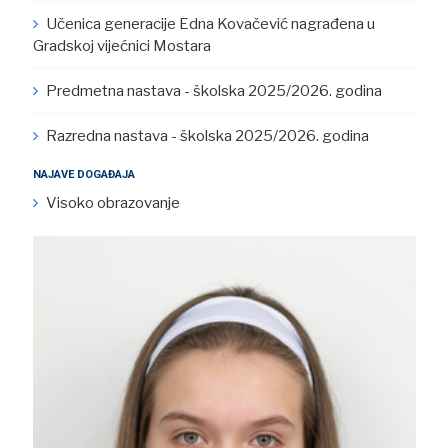
Učenica generacije Edna Kovačević nagrađena u
Gradskoj vijećnici Mostara
Predmetna nastava - školska 2025/2026. godina
Razredna nastava - školska 2025/2026. godina
NAJAVE DOGAĐAJA
Visoko obrazovanje