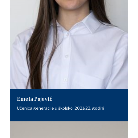
Emela Pajević
Učenica generacije u školskoj 2021/22. godini