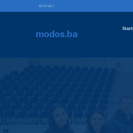
KONTAKT
Start
modos.ba