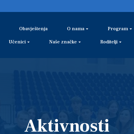
Obavještenja
O nama
Program
Učenici
Naše značke
Roditelji
Aktivnosti