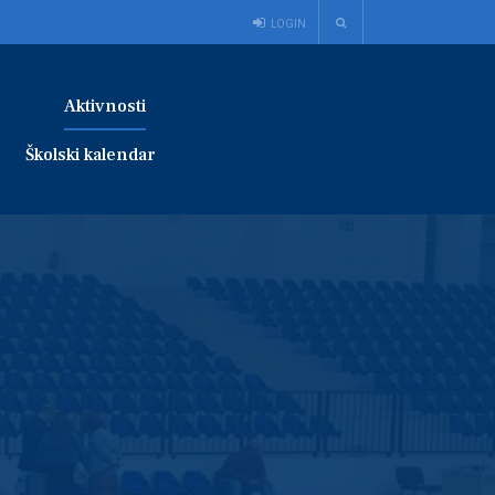
LOGIN
Aktivnosti
Školski kalendar