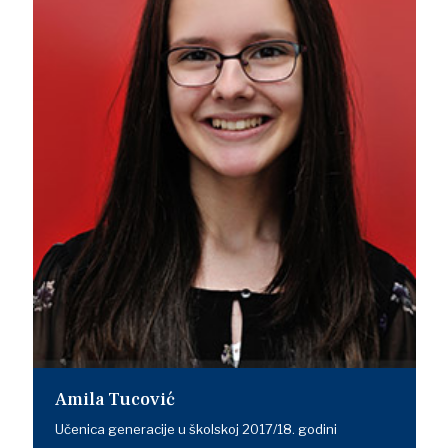
Amila Tucović
Učenica generacije u školskoj 2017/18. godini