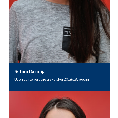
Selma Baralija
Učenica generacije u školskoj 2018/19. godini