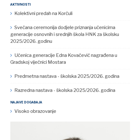
AKTIVNOSTI
Kolektivni predah na Korčuli
Svečana ceremonija dodjele priznanja učenicima
generacije osnovnih i srednjih škola HNK za školsku
2025/2026. godinu
Učenica generacije Edna Kovačević nagrađena u
Gradskoj vijećnici Mostara
Predmetna nastava - školska 2025/2026. godina
Razredna nastava - školska 2025/2026. godina
NAJAVE DOGAĐAJA
Visoko obrazovanje