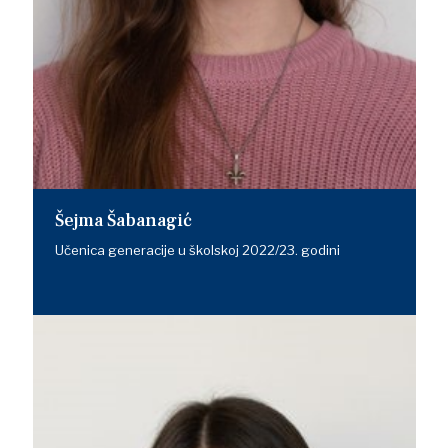
Šejma Šabanagić
Učenica generacije u školskoj 2022/23. godini