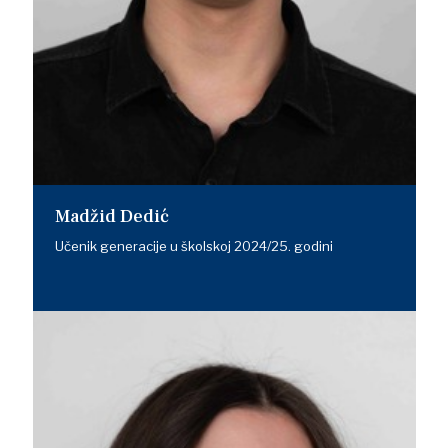
Madžid Dedić
Učenik generacije u školskoj 2024/25. godini