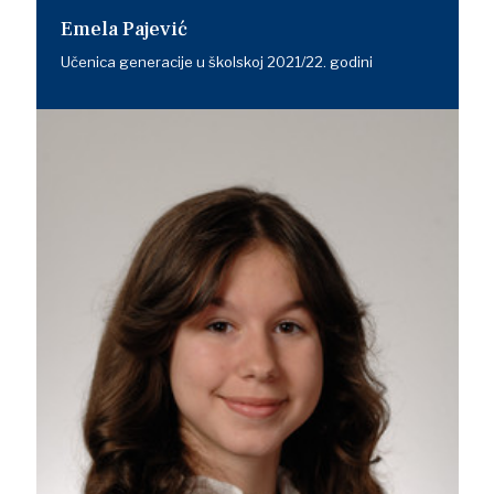
Emela Pajević
Učenica generacije u školskoj 2021/22. godini