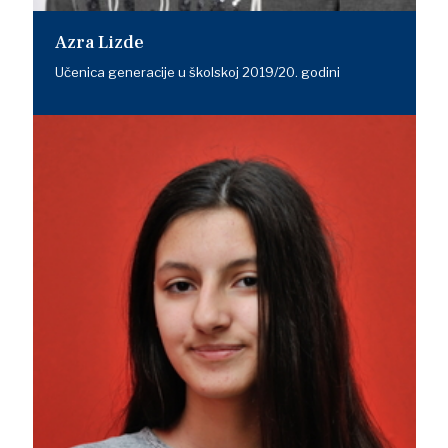
Azra Lizde
Učenica generacije u školskoj 2019/20. godini