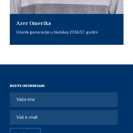
Azer Omerika
Učenik generacije u školskoj 2016/17. godini
BUDITE INFORMISANI