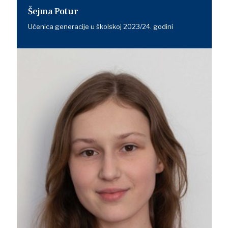
Šejma Potur
Učenica generacije u školskoj 2023/24. godini