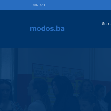
KONTAKT
Start
modos.ba