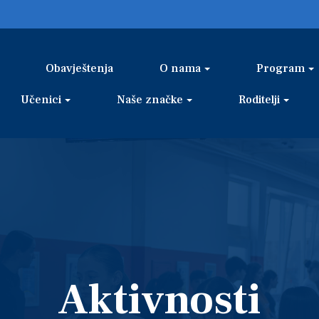
Obavještenja
O nama
Program
Učenici
Naše značke
Roditelji
Aktivnosti