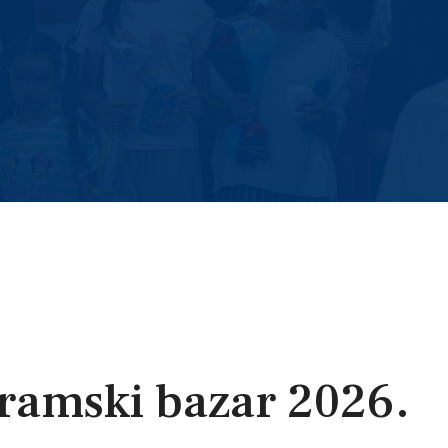
jramski bazar 2026.