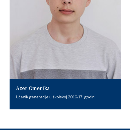
Azer Omerika
Učenik generacije u školskoj 2016/17. godini