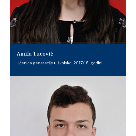
Amila Tucović
Učenica generacije u školskoj 2017/18. godini