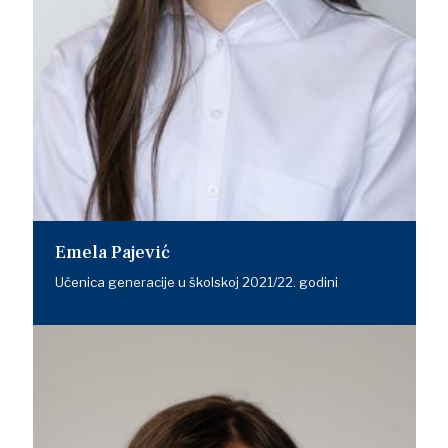
Emela Pajević
Učenica generacije u školskoj 2021/22. godini