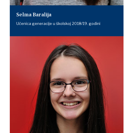
Selma Baralija
Učenica generacije u školskoj 2018/19. godini