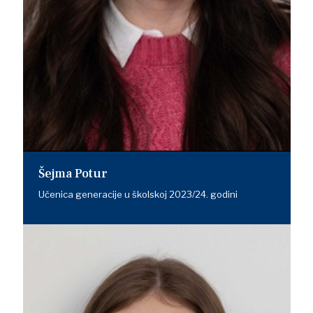
Šejma Potur
Učenica generacije u školskoj 2023/24. godini