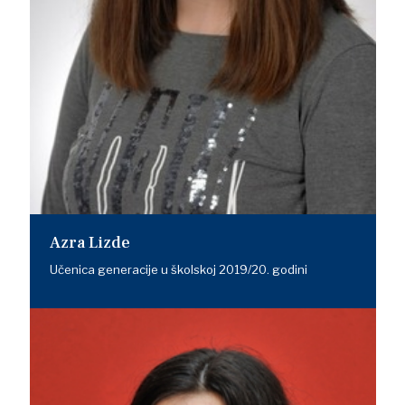
Azra Lizde
Učenica generacije u školskoj 2019/20. godini