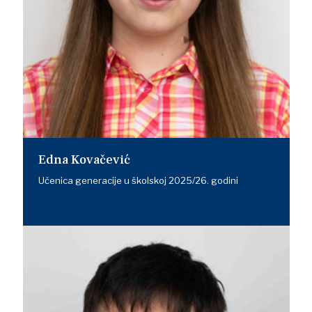
Edna Kovačević
Učenica generacije u školskoj 2025/26. godini