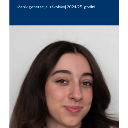
Učenik generacije u školskoj 2024/25. godini