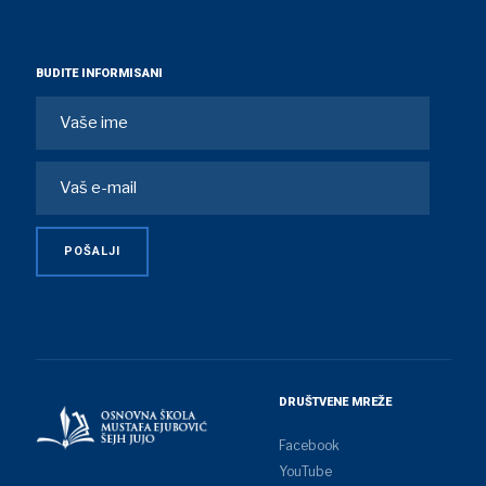
BUDITE INFORMISANI
DRUŠTVENE MREŽE
Facebook
YouTube