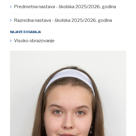
Predmetna nastava - školska 2025/2026. godina
Razredna nastava - školska 2025/2026. godina
NAJAVE DOGAĐAJA
Visoko obrazovanje