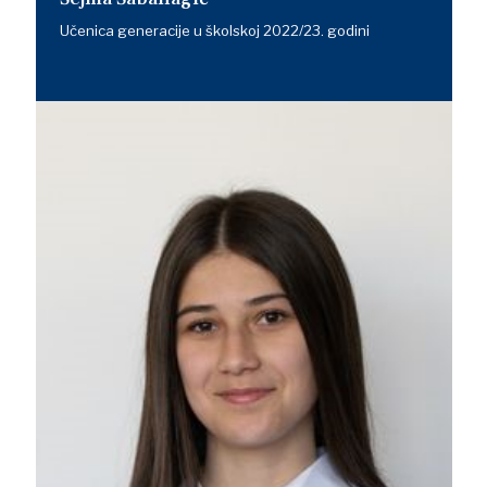
Učenica generacije u školskoj 2022/23. godini