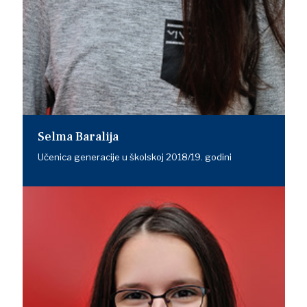
Selma Baralija
Učenica generacije u školskoj 2018/19. godini