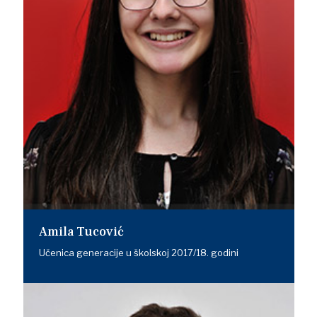
Amila Tucović
Učenica generacije u školskoj 2017/18. godini