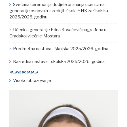
Svečana ceremonija dodjele priznanja učenicima
generacije osnovnih i srednjih škola HNK za školsku
2025/2026. godinu
Učenica generacije Edna Kovačević nagrađena u
Gradskoj vijećnici Mostara
Predmetna nastava - školska 2025/2026. godina
Razredna nastava - školska 2025/2026. godina
NAJAVE DOGAĐAJA
Visoko obrazovanje