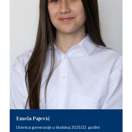
Emela Pajević
Učenica generacije u školskoj 2021/22. godini