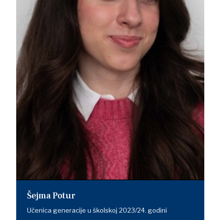
Šejma Potur
Učenica generacije u školskoj 2023/24. godini