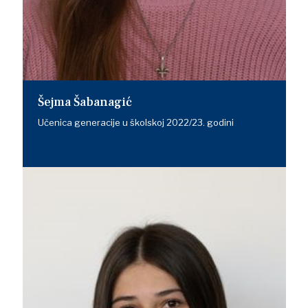
Šejma Šabanagić
Učenica generacije u školskoj 2022/23. godini