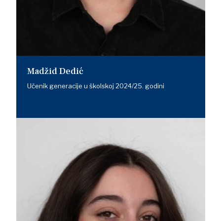
Madžid Dedić
Učenik generacije u školskoj 2024/25. godini