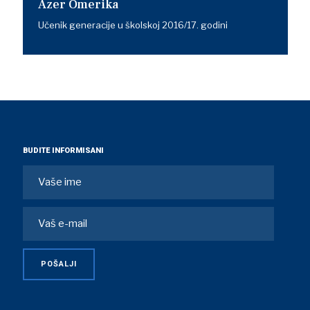
Azer Omerika
Učenik generacije u školskoj 2016/17. godini
BUDITE INFORMISANI