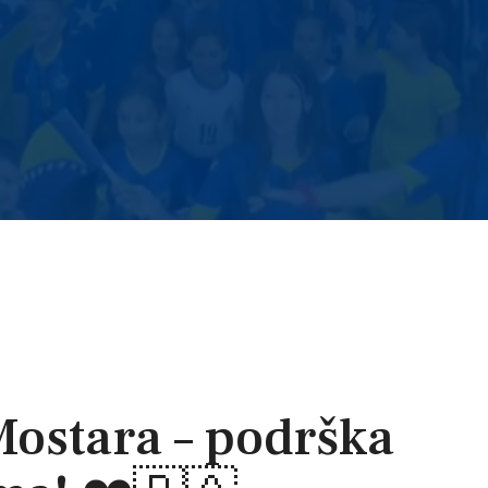
Mostara – podrška