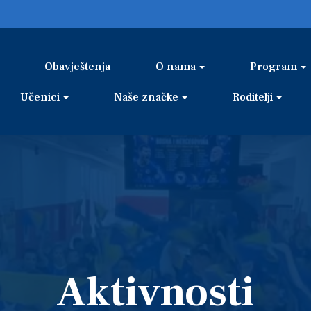
Obavještenja
O nama
Program
Učenici
Naše značke
Roditelji
Aktivnosti