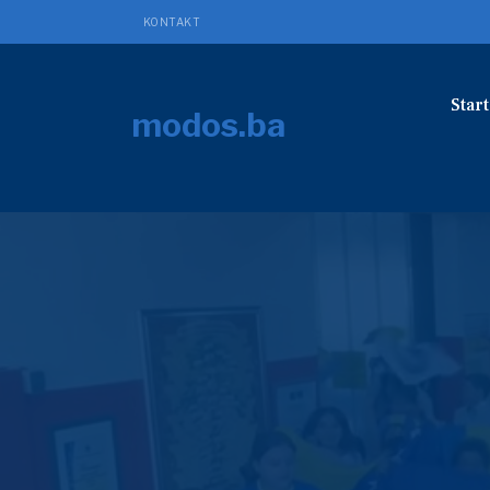
KONTAKT
Start
modos.ba