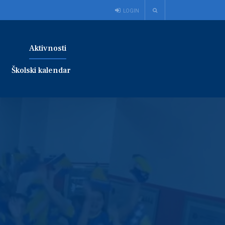
LOGIN
Aktivnosti
Školski kalendar