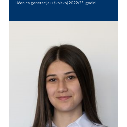
Učenica generacije u školskoj 2022/23. godini