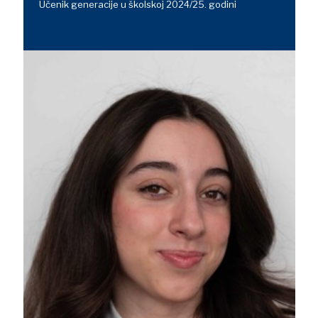
Učenik generacije u školskoj 2024/25. godini