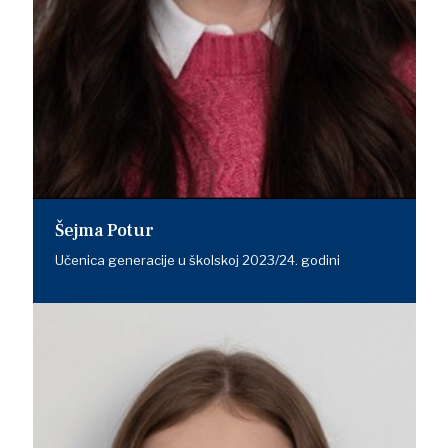
Šejma Potur
Učenica generacije u školskoj 2023/24. godini