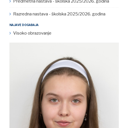
Predmetna nastava - školska 2025/2026. godina
Razredna nastava - školska 2025/2026. godina
NAJAVE DOGAĐAJA
Visoko obrazovanje