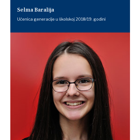
Selma Baralija
Učenica generacije u školskoj 2018/19. godini