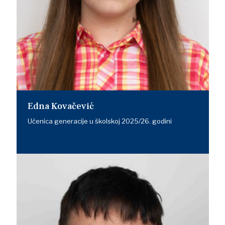
Edna Kovačević
Učenica generacije u školskoj 2025/26. godini