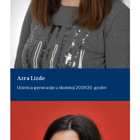
Azra Lizde
Učenica generacije u školskoj 2019/20. godini