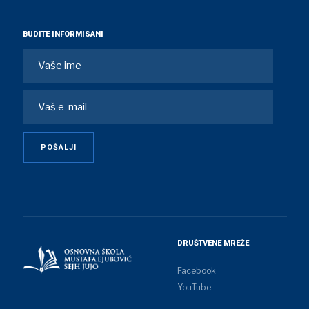
BUDITE INFORMISANI
DRUŠTVENE MREŽE
Facebook
YouTube