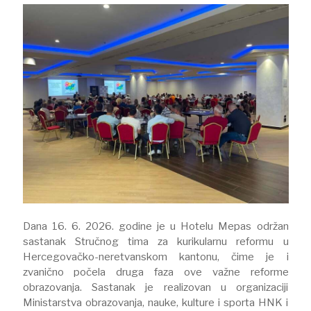
Dana 16. 6. 2026. godine je u Hotelu Mepas održan
sastanak Stručnog tima za kurikularnu reformu u
Hercegovačko-neretvanskom kantonu, čime je i
zvanično počela druga faza ove važne reforme
obrazovanja. Sastanak je realizovan u organizaciji
Ministarstva obrazovanja, nauke, kulture i sporta HNK i