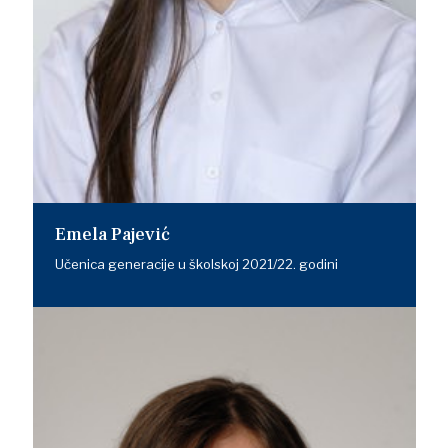
Emela Pajević
Učenica generacije u školskoj 2021/22. godini