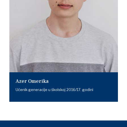
Azer Omerika
Učenik generacije u školskoj 2016/17. godini