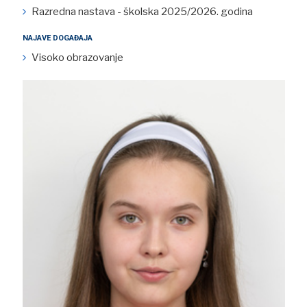
Razredna nastava - školska 2025/2026. godina
NAJAVE DOGAĐAJA
Visoko obrazovanje