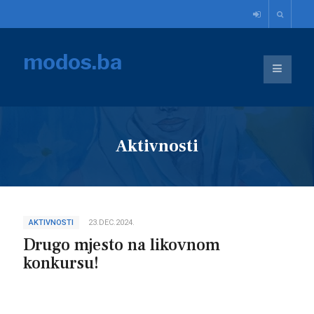
modos.ba
Aktivnosti
AKTIVNOSTI
23.DEC.2024.
Drugo mjesto na likovnom
konkursu!