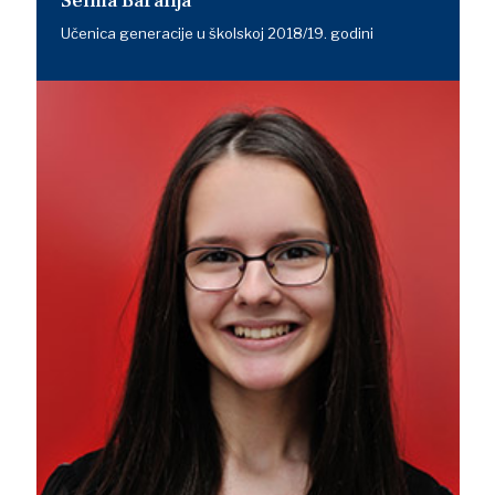
Selma Baralija
Učenica generacije u školskoj 2018/19. godini