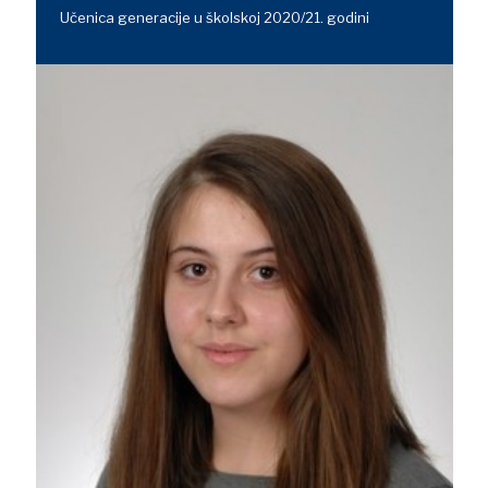
Učenica generacije u školskoj 2020/21. godini