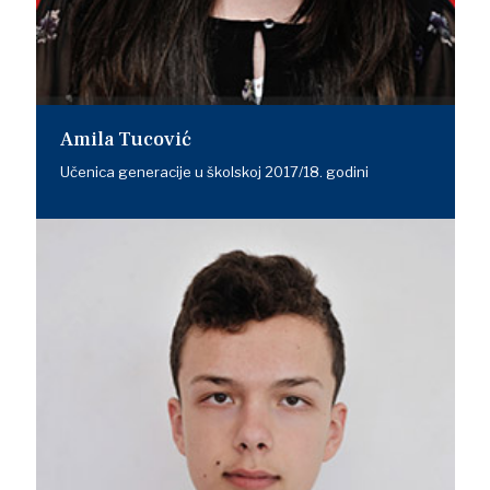
Amila Tucović
Učenica generacije u školskoj 2017/18. godini