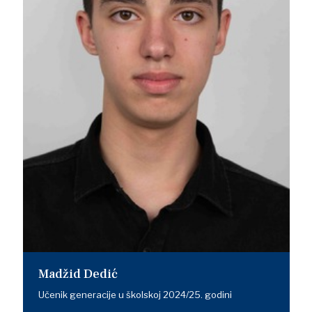
Madžid Dedić
Učenik generacije u školskoj 2024/25. godini