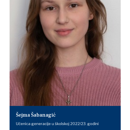
Šejma Šabanagić
Učenica generacije u školskoj 2022/23. godini