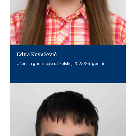
Edna Kovačević
Učenica generacije u školskoj 2025/26. godini