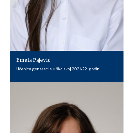
Emela Pajević
Učenica generacije u školskoj 2021/22. godini