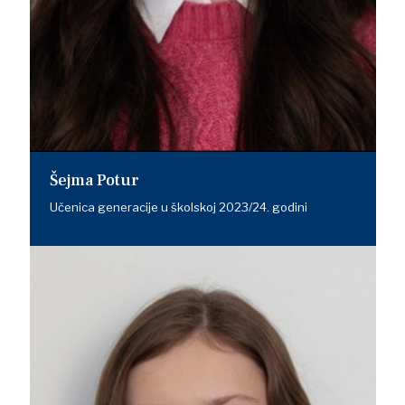
Šejma Potur
Učenica generacije u školskoj 2023/24. godini