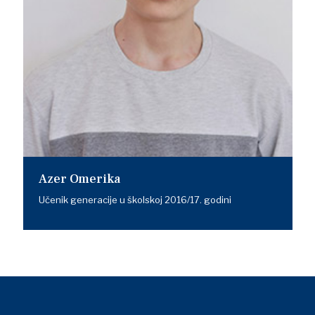
Azer Omerika
Učenik generacije u školskoj 2016/17. godini