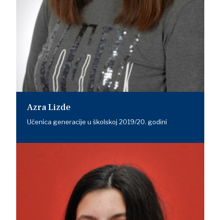
Azra Lizde
Učenica generacije u školskoj 2019/20. godini