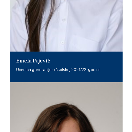
Emela Pajević
Učenica generacije u školskoj 2021/22. godini