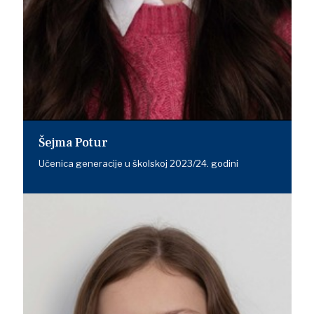
Šejma Potur
Učenica generacije u školskoj 2023/24. godini