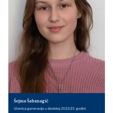
Šejma Šabanagić
Učenica generacije u školskoj 2022/23. godini