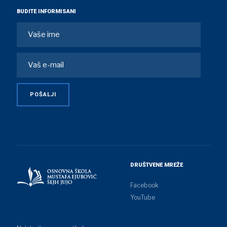
BUDITE INFORMISANI
DRUŠTVENE MREŽE
Facebook
YouTube