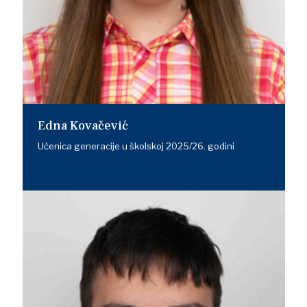
Edna Kovačević
Učenica generacije u školskoj 2025/26. godini