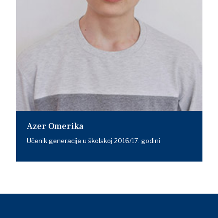
Azer Omerika
Učenik generacije u školskoj 2016/17. godini