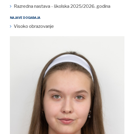
Razredna nastava - školska 2025/2026. godina
NAJAVE DOGAĐAJA
Visoko obrazovanje