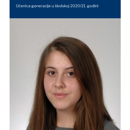
Učenica generacije u školskoj 2020/21. godini