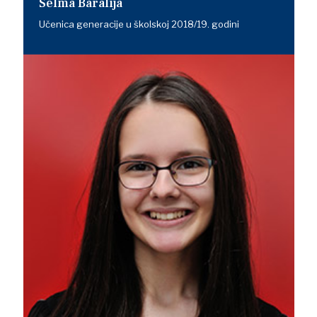
Selma Baralija
Učenica generacije u školskoj 2018/19. godini