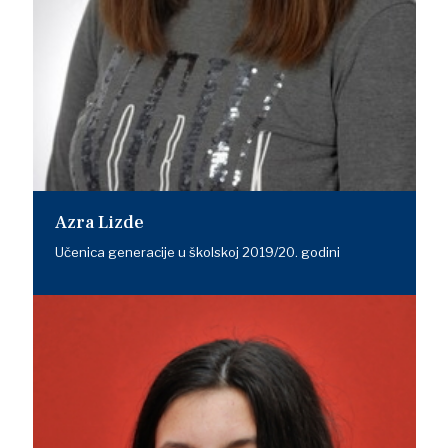
Azra Lizde
Učenica generacije u školskoj 2019/20. godini