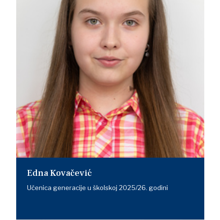
Edna Kovačević
Učenica generacije u školskoj 2025/26. godini