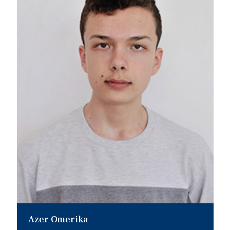
Azer Omerika