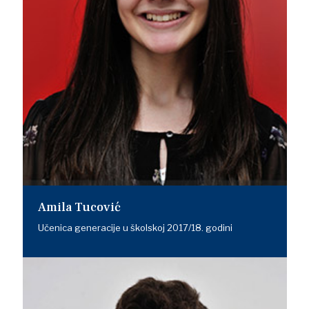
Amila Tucović
Učenica generacije u školskoj 2017/18. godini