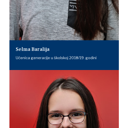
Selma Baralija
Učenica generacije u školskoj 2018/19. godini