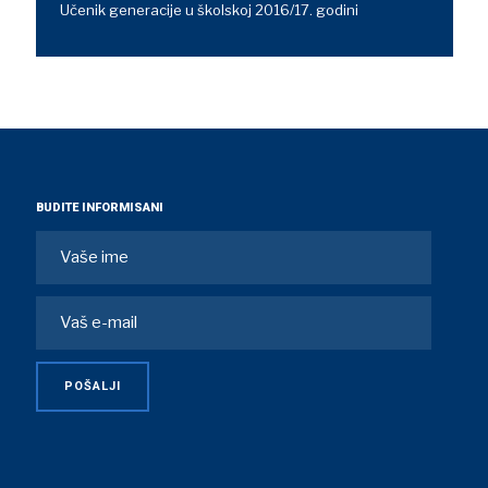
Učenik generacije u školskoj 2016/17. godini
BUDITE INFORMISANI