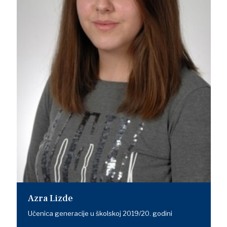
Azra Lizde
Učenica generacije u školskoj 2019/20. godini