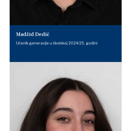
Madžid Dedić
Učenik generacije u školskoj 2024/25. godini