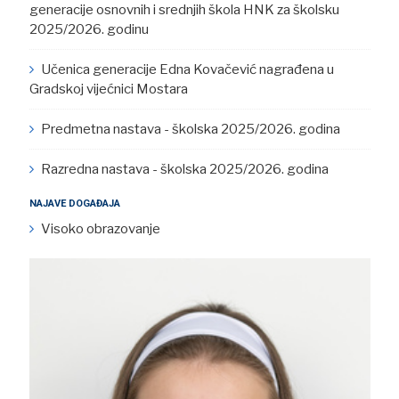
generacije osnovnih i srednjih škola HNK za školsku
2025/2026. godinu
Učenica generacije Edna Kovačević nagrađena u
Gradskoj vijećnici Mostara
Predmetna nastava - školska 2025/2026. godina
Razredna nastava - školska 2025/2026. godina
NAJAVE DOGAĐAJA
Visoko obrazovanje