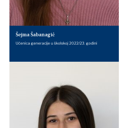
Šejma Šabanagić
Učenica generacije u školskoj 2022/23. godini