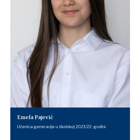
Emela Pajević
Učenica generacije u školskoj 2021/22. godini