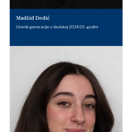
Madžid Dedić
Učenik generacije u školskoj 2024/25. godini