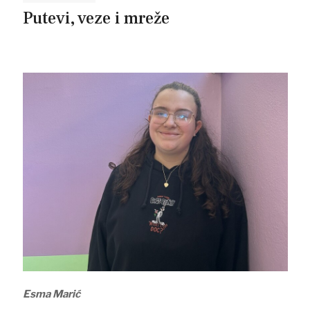
Putevi, veze i mreže
Esma Marić