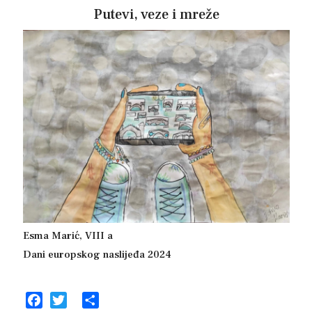
Putevi, veze i mreže
Esma Marić, VIII a
Dani europskog naslijeđa 2024