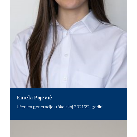
Emela Pajević
Učenica generacije u školskoj 2021/22. godini