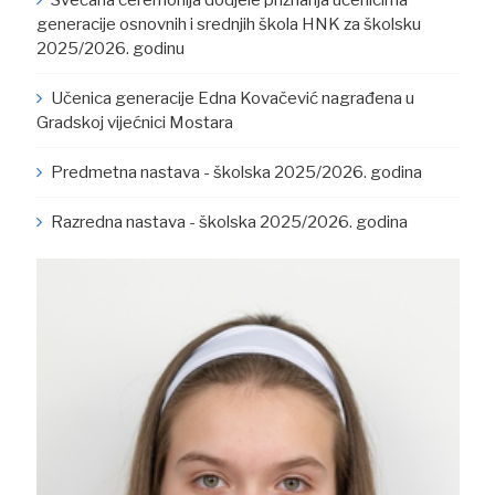
generacije osnovnih i srednjih škola HNK za školsku
2025/2026. godinu
Učenica generacije Edna Kovačević nagrađena u
Gradskoj vijećnici Mostara
Predmetna nastava - školska 2025/2026. godina
Razredna nastava - školska 2025/2026. godina