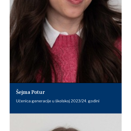
Šejma Potur
Učenica generacije u školskoj 2023/24. godini