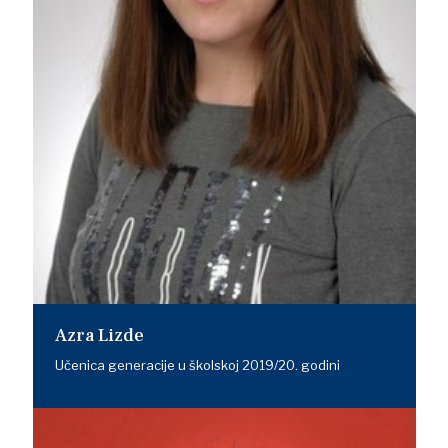
Azra Lizde
Učenica generacije u školskoj 2019/20. godini