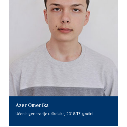
Azer Omerika
Učenik generacije u školskoj 2016/17. godini