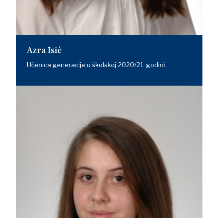
Azra Isić
Učenica generacije u školskoj 2020/21. godini