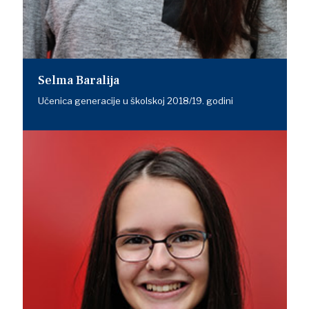
Selma Baralija
Učenica generacije u školskoj 2018/19. godini