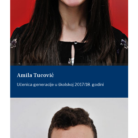
Amila Tucović
Učenica generacije u školskoj 2017/18. godini