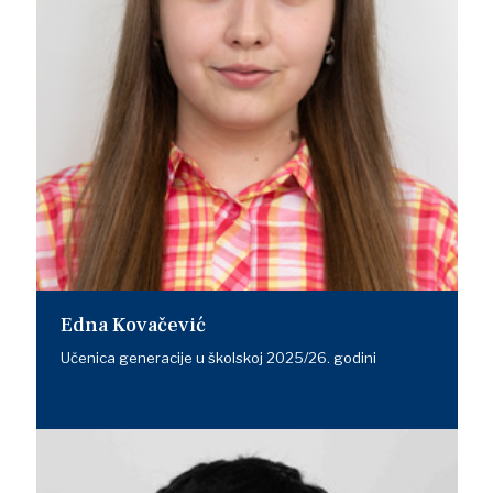
Edna Kovačević
Učenica generacije u školskoj 2025/26. godini