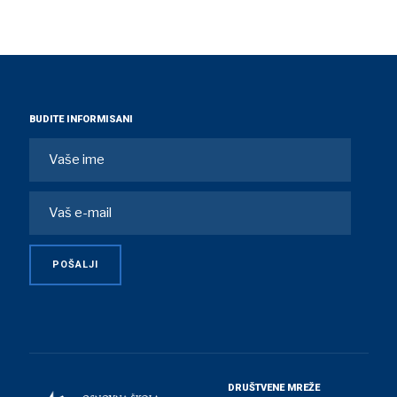
BUDITE INFORMISANI
DRUŠTVENE MREŽE