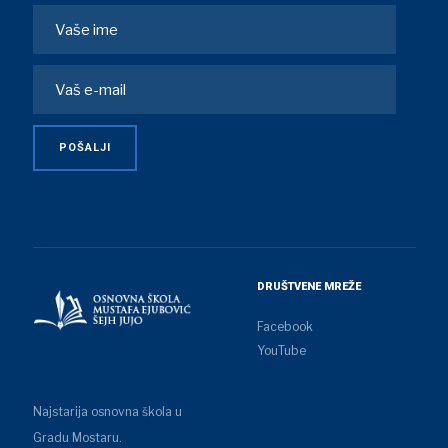
DRUŠTVENE MREŽE
Facebook
YouTube
Najstarija osnovna škola u
Gradu Mostaru.