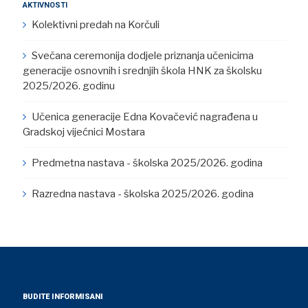
AKTIVNOSTI
Kolektivni predah na Korčuli
Svečana ceremonija dodjele priznanja učenicima
generacije osnovnih i srednjih škola HNK za školsku
2025/2026. godinu
Učenica generacije Edna Kovačević nagrađena u
Gradskoj vijećnici Mostara
Predmetna nastava - školska 2025/2026. godina
Razredna nastava - školska 2025/2026. godina
BUDITE INFORMISANI