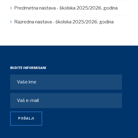
Predmetna nastava - školska 2025/2026. godina
Razredna nastava - školska 2025/2026. godina
BUDITE INFORMISANI