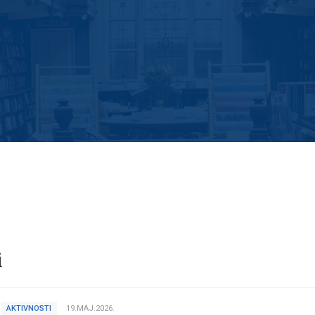
i
AKTIVNOSTI
19.MAJ.2026.