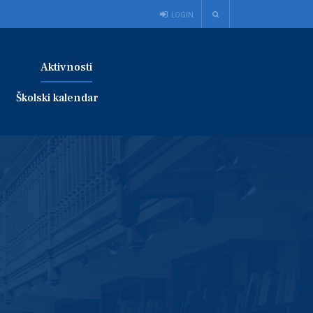
LOGIN
Aktivnosti
Školski kalendar