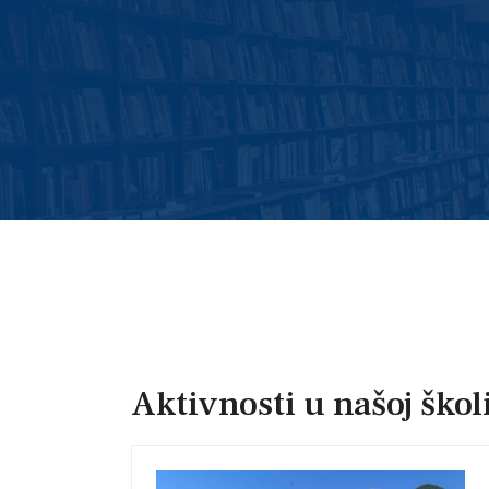
Aktivnosti u našoj škol