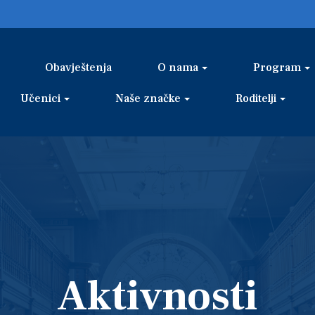
Obavještenja
O nama
Program
Učenici
Naše značke
Roditelji
Aktivnosti