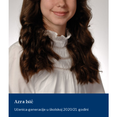
Azra Isić
Učenica generacije u školskoj 2020/21. godini