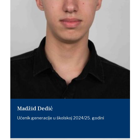
Madžid Dedić
Učenik generacije u školskoj 2024/25. godini