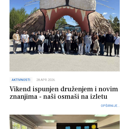
AKTIVNOSTI
28.APR.2026.
Vikend ispunjen druženjem i novim
znanjima - naši osmaši na izletu
OPŠIRNIJE...