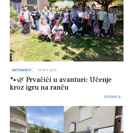
AKTIVNOSTI
24.APR.2026.
🐾🌿 Prvačići u avanturi: Učenje
kroz igru na ranču
OPŠIRNIJE...