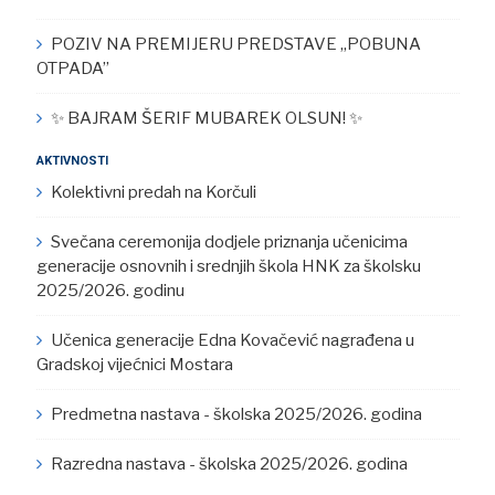
POZIV NA PREMIJERU PREDSTAVE „POBUNA
OTPADA”
✨ BAJRAM ŠERIF MUBAREK OLSUN! ✨
AKTIVNOSTI
Kolektivni predah na Korčuli
Svečana ceremonija dodjele priznanja učenicima
generacije osnovnih i srednjih škola HNK za školsku
2025/2026. godinu
Učenica generacije Edna Kovačević nagrađena u
Gradskoj vijećnici Mostara
Predmetna nastava - školska 2025/2026. godina
Razredna nastava - školska 2025/2026. godina