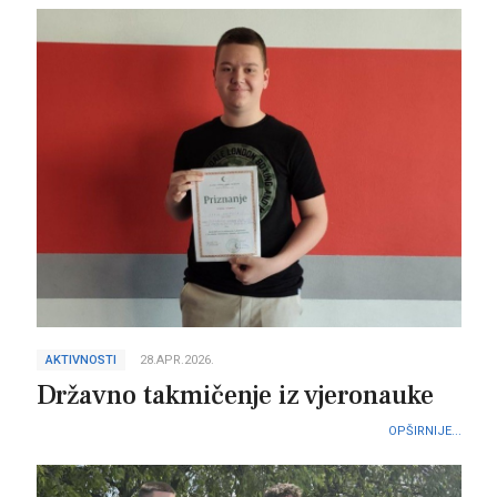
AKTIVNOSTI
28.APR.2026.
Državno takmičenje iz vjeronauke
OPŠIRNIJE...