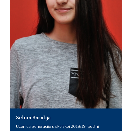
Selma Baralija
Učenica generacije u školskoj 2018/19. godini