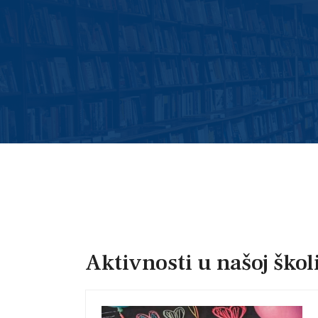
Aktivnosti u našoj škol