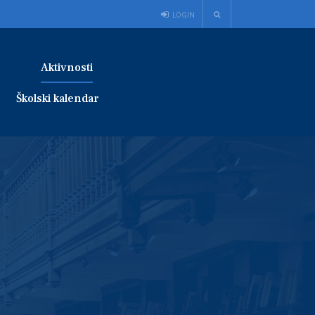
LOGIN
Aktivnosti
Školski kalendar