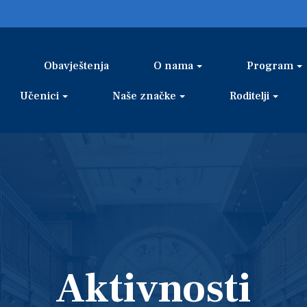
Obavještenja
O nama
Program
Učenici
Naše značke
Roditelji
Aktivnosti