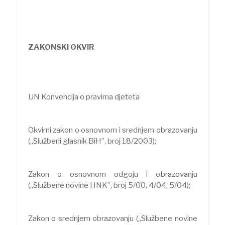
ZAKONSKI OKVIR
UN Konvencija o pravima djeteta
Okvirni zakon o osnovnom i srednjem obrazovanju
(„Službeni glasnik BiH”, broj 18/2003);
Zakon o osnovnom odgoju i obrazovanju
(„Službene novine HNK”, broj 5/00, 4/04, 5/04);
Zakon o srednjem obrazovanju („Službene novine