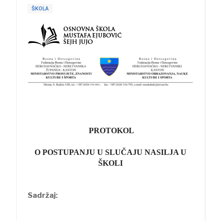
ŠKOLA
PROTOKOL
O POSTUPANJU U SLUČAJU NASILJA U
ŠKOLI
Sadržaj: