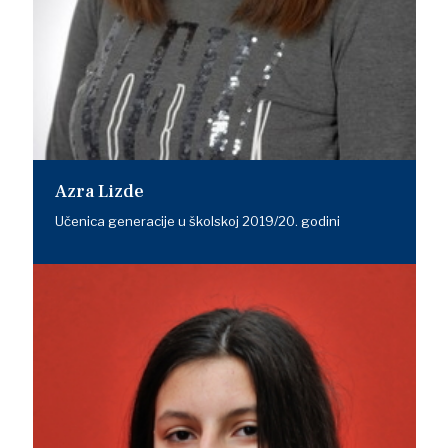
Azra Lizde
Učenica generacije u školskoj 2019/20. godini