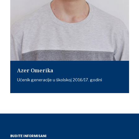
Azer Omerika
Učenik generacije u školskoj 2016/17. godini
BUDITE INFORMISANI