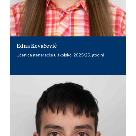
Edna Kovačević
Učenica generacije u školskoj 2025/26. godini