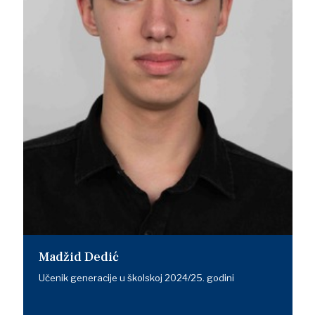
Madžid Dedić
Učenik generacije u školskoj 2024/25. godini