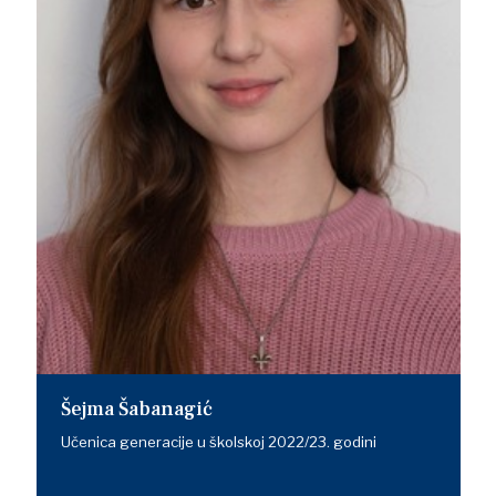
Šejma Šabanagić
Učenica generacije u školskoj 2022/23. godini