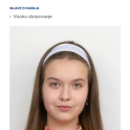
NAJAVE DOGAĐAJA
Visoko obrazovanje