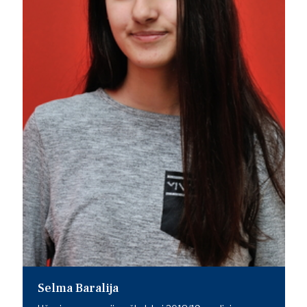
Selma Baralija