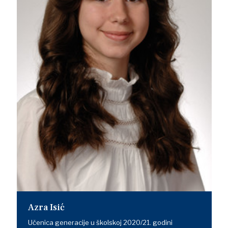
Azra Isić
Učenica generacije u školskoj 2020/21. godini