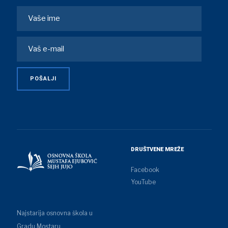
DRUŠTVENE MREŽE
Facebook
YouTube
Najstarija osnovna škola u
Gradu Mostaru.