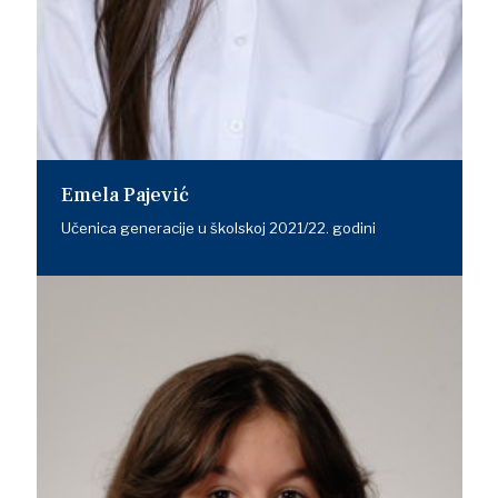
Emela Pajević
Učenica generacije u školskoj 2021/22. godini