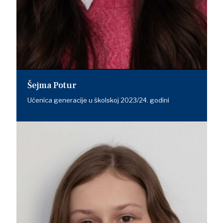
Šejma Potur
Učenica generacije u školskoj 2023/24. godini