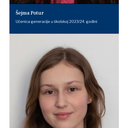
Šejma Potur
Učenica generacije u školskoj 2023/24. godini