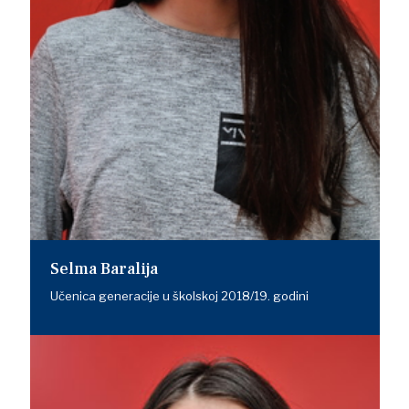
Selma Baralija
Učenica generacije u školskoj 2018/19. godini