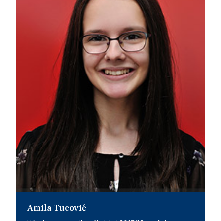
Amila Tucović