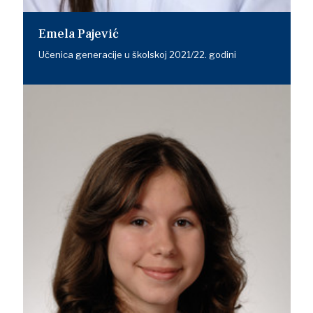
Emela Pajević
Učenica generacije u školskoj 2021/22. godini