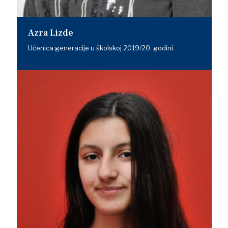
Azra Lizde
Učenica generacije u školskoj 2019/20. godini