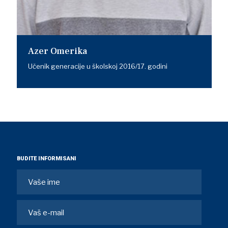
Azer Omerika
Učenik generacije u školskoj 2016/17. godini
BUDITE INFORMISANI