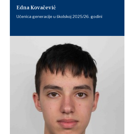
Edna Kovačević
Učenica generacije u školskoj 2025/26. godini