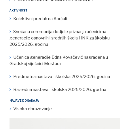
AKTIVNOSTI
Kolektivni predah na Korčuli
Svečana ceremonija dodjele priznanja učenicima
generacije osnovnih i srednjih škola HNK za školsku
2025/2026. godinu
Učenica generacije Edna Kovačević nagrađena u
Gradskoj vijećnici Mostara
Predmetna nastava - školska 2025/2026. godina
Razredna nastava - školska 2025/2026. godina
NAJAVE DOGAĐAJA
Visoko obrazovanje