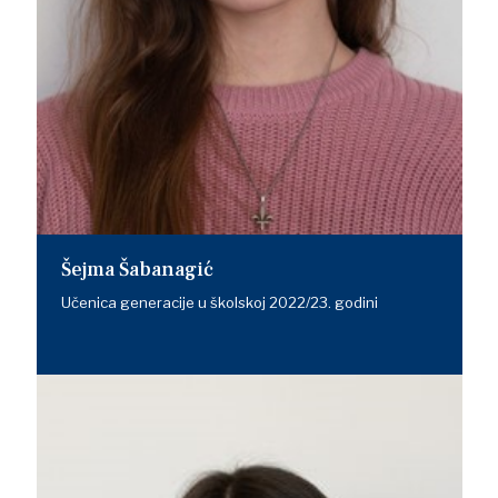
Šejma Šabanagić
Učenica generacije u školskoj 2022/23. godini