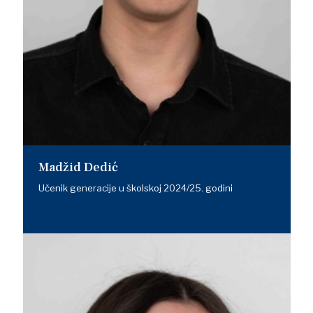
Madžid Dedić
Učenik generacije u školskoj 2024/25. godini