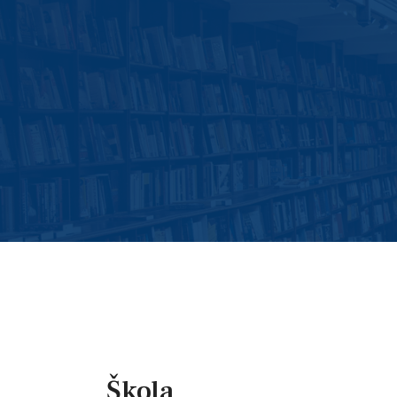
Škola