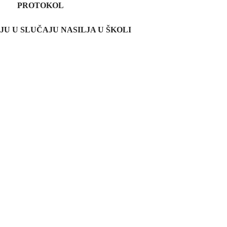
PROTOKOL
JU U SLUČAJU NASILJA U ŠKOLI