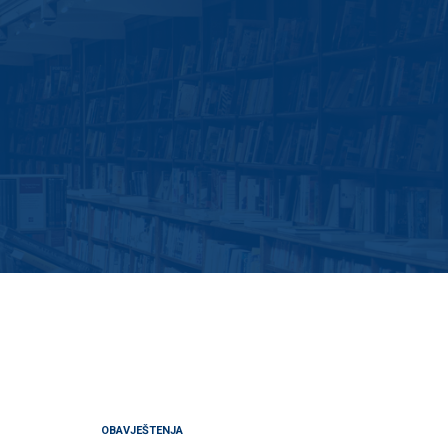
OBAVJEŠTENJA