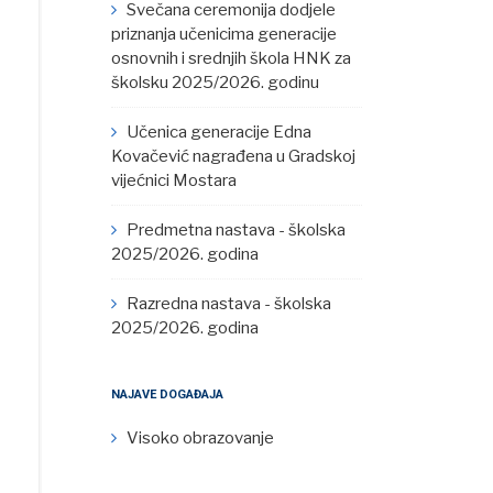
Svečana ceremonija dodjele
priznanja učenicima generacije
osnovnih i srednjih škola HNK za
školsku 2025/2026. godinu
Učenica generacije Edna
Kovačević nagrađena u Gradskoj
vijećnici Mostara
Predmetna nastava - školska
2025/2026. godina
Razredna nastava - školska
2025/2026. godina
NAJAVE DOGAĐAJA
Visoko obrazovanje