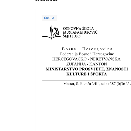
ŠKOLA