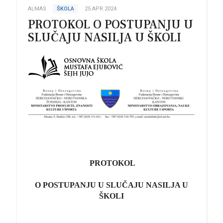
ALMAS
ŠKOLA
25.APR.2024.
PROTOKOL O POSTUPANJU U
SLUČAJU NASILJA U ŠKOLI
PROTOKOL
O POSTUPANJU U SLUČAJU NASILJA U
ŠKOLI