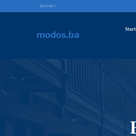
KONTAKT
Start
modos.ba