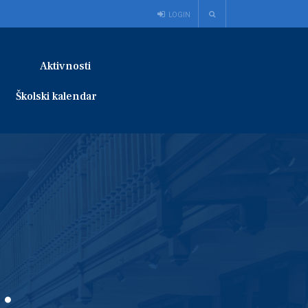
LOGIN
Aktivnosti
Školski kalendar
.