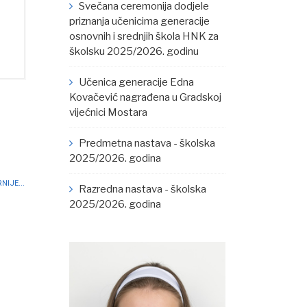
Svečana ceremonija dodjele
priznanja učenicima generacije
osnovnih i srednjih škola HNK za
školsku 2025/2026. godinu
Učenica generacije Edna
Kovačević nagrađena u Gradskoj
vijećnici Mostara
Predmetna nastava - školska
2025/2026. godina
NIJE...
Razredna nastava - školska
2025/2026. godina