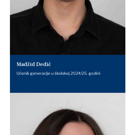
Madžid Dedić
Učenik generacije u školskoj 2024/25. godini