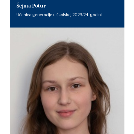
Šejma Potur
Učenica generacije u školskoj 2023/24. godini