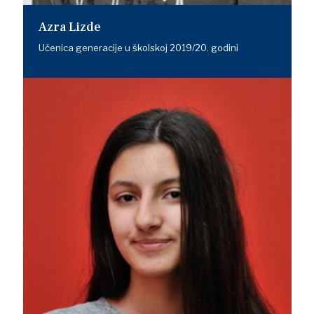
Azra Lizde
Učenica generacije u školskoj 2019/20. godini