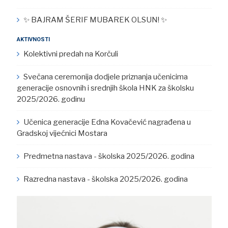
✨ BAJRAM ŠERIF MUBAREK OLSUN! ✨
AKTIVNOSTI
Kolektivni predah na Korčuli
Svečana ceremonija dodjele priznanja učenicima
generacije osnovnih i srednjih škola HNK za školsku
2025/2026. godinu
Učenica generacije Edna Kovačević nagrađena u
Gradskoj vijećnici Mostara
Predmetna nastava - školska 2025/2026. godina
Razredna nastava - školska 2025/2026. godina