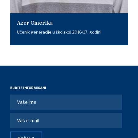
Azer Omerika
Učenik generacije u školskoj 2016/17. godini
BUDITE INFORMISANI