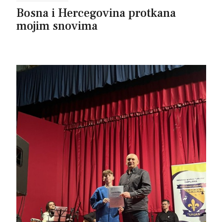
Bosna i Hercegovina protkana
mojim snovima