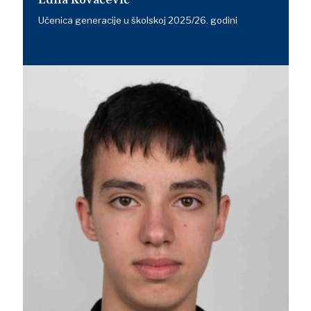
Učenica generacije u školskoj 2025/26. godini