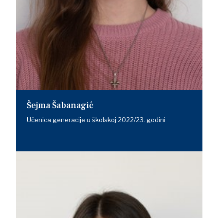
Šejma Šabanagić
Učenica generacije u školskoj 2022/23. godini