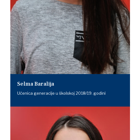
Selma Baralija
Učenica generacije u školskoj 2018/19. godini