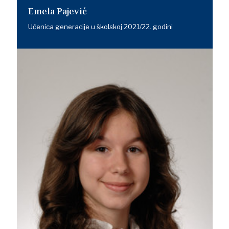
Emela Pajević
Učenica generacije u školskoj 2021/22. godini