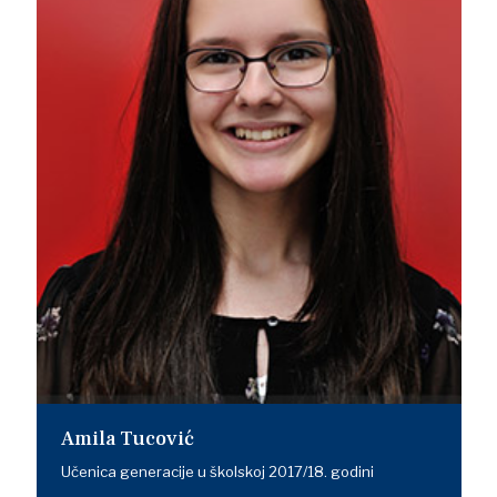
Amila Tucović
Učenica generacije u školskoj 2017/18. godini