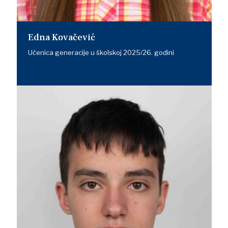
Edna Kovačević
Učenica generacije u školskoj 2025/26. godini