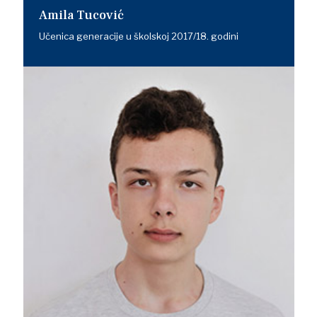
Amila Tucović
Učenica generacije u školskoj 2017/18. godini