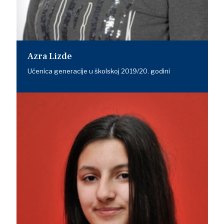
Azra Lizde
Učenica generacije u školskoj 2019/20. godini