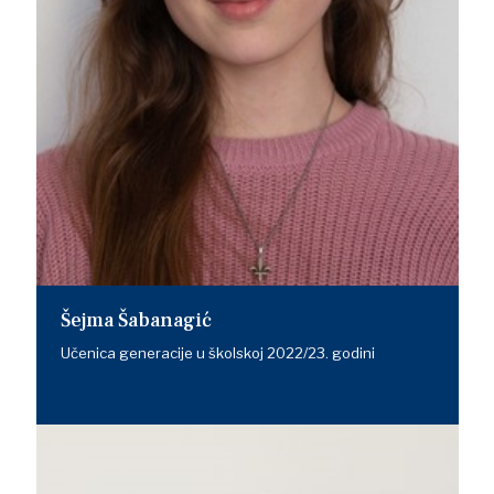
Šejma Šabanagić
Učenica generacije u školskoj 2022/23. godini