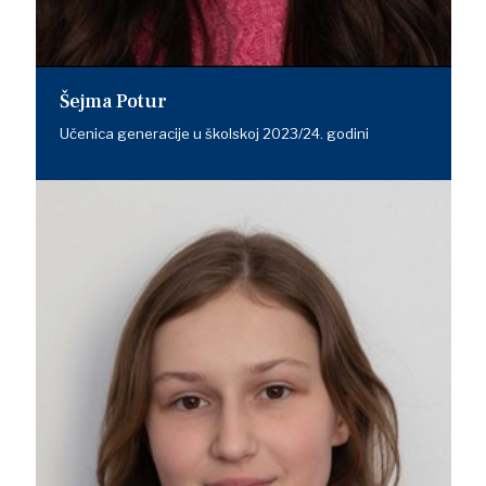
Šejma Potur
Učenica generacije u školskoj 2023/24. godini