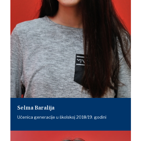
Selma Baralija
Učenica generacije u školskoj 2018/19. godini