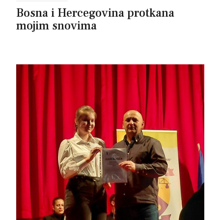
Bosna i Hercegovina protkana
mojim snovima