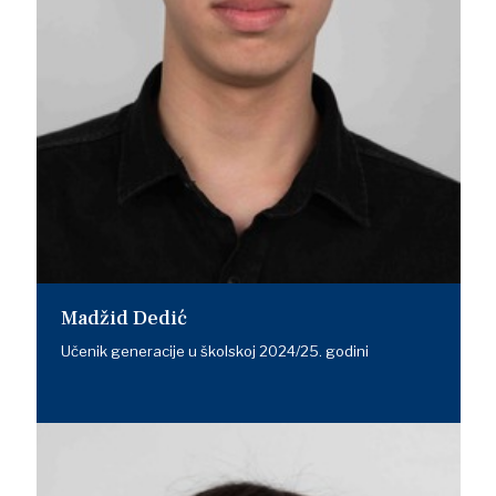
Madžid Dedić
Učenik generacije u školskoj 2024/25. godini