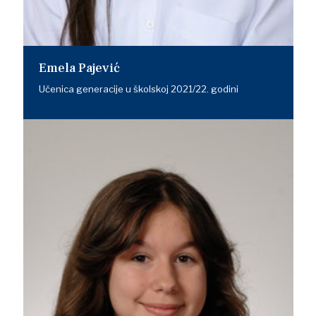
Emela Pajević
Učenica generacije u školskoj 2021/22. godini