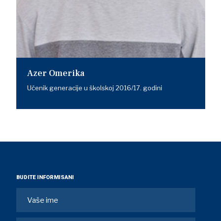
Azer Omerika
Učenik generacije u školskoj 2016/17. godini
BUDITE INFORMISANI